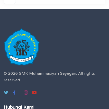
© 2026 SMK Muhammadiyah Seyegan.
All rights
reserved.
Hubungi Kami