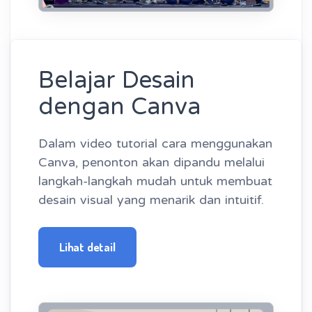
Belajar Desain
dengan Canva
Dalam video tutorial cara menggunakan
Canva, penonton akan dipandu melalui
langkah-langkah mudah untuk membuat
desain visual yang menarik dan intuitif.
Lihat detail