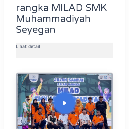
rangka MILAD SMK
Muhammadiyah
Seyegan
Lihat detail
