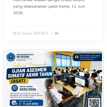
yang dilaksanakan pada Kamis, 11 Juni
2026.
22 Januari 2024 08:31