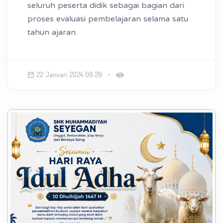
seluruh peserta didik sebagai bagian dari
proses evaluasi pembelajaran selama satu
tahun ajaran.
22 Januari 2024 08:29