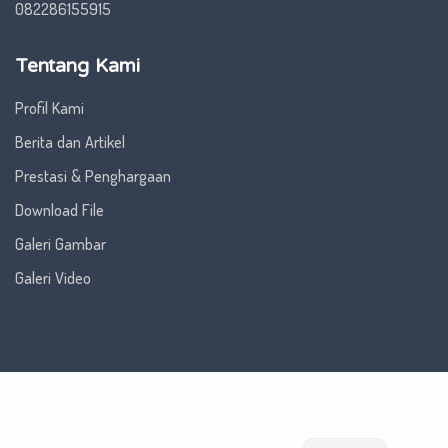
082286155915
Tentang Kami
Profil Kami
Berita dan Artikel
Prestasi & Penghargaan
Download File
Galeri Gambar
Galeri Video