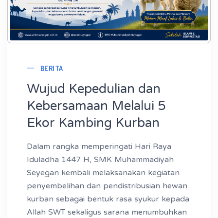
BERITA
Wujud Kepedulian dan
Kebersamaan Melalui 5
Ekor Kambing Kurban
Dalam rangka memperingati Hari Raya
Iduladha 1447 H, SMK Muhammadiyah
Seyegan kembali melaksanakan kegiatan
penyembelihan dan pendistribusian hewan
kurban sebagai bentuk rasa syukur kepada
Allah SWT sekaligus sarana menumbuhkan