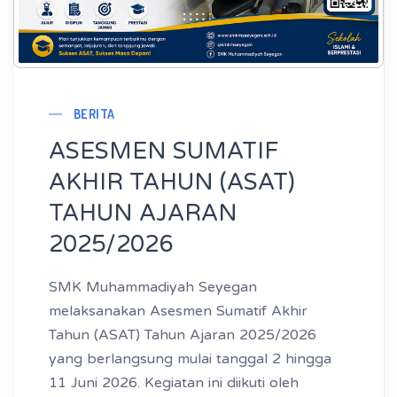
BERITA
ASESMEN SUMATIF
AKHIR TAHUN (ASAT)
TAHUN AJARAN
2025/2026
SMK Muhammadiyah Seyegan
melaksanakan Asesmen Sumatif Akhir
Tahun (ASAT) Tahun Ajaran 2025/2026
yang berlangsung mulai tanggal 2 hingga
11 Juni 2026. Kegiatan ini diikuti oleh