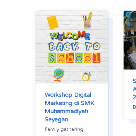
Workshop Digital
Marketing di SMK
B
Muhammadiyah
Seyegan
Family gathering