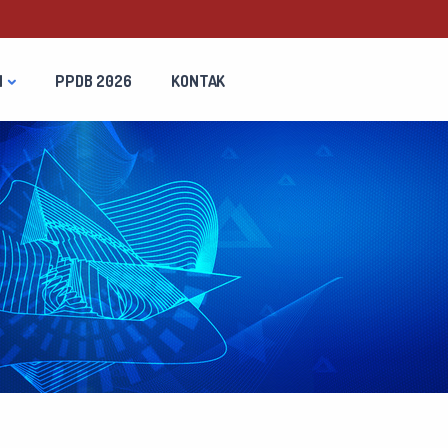
N
PPDB 2026
KONTAK