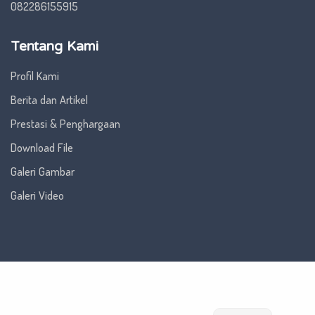
082286155915
Tentang Kami
Profil Kami
Berita dan Artikel
Prestasi & Penghargaan
Download File
Galeri Gambar
Galeri Video