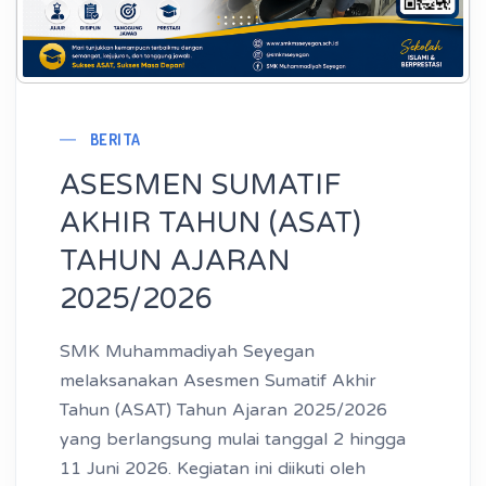
BERITA
ASESMEN SUMATIF
AKHIR TAHUN (ASAT)
TAHUN AJARAN
2025/2026
SMK Muhammadiyah Seyegan
melaksanakan Asesmen Sumatif Akhir
Tahun (ASAT) Tahun Ajaran 2025/2026
yang berlangsung mulai tanggal 2 hingga
11 Juni 2026. Kegiatan ini diikuti oleh