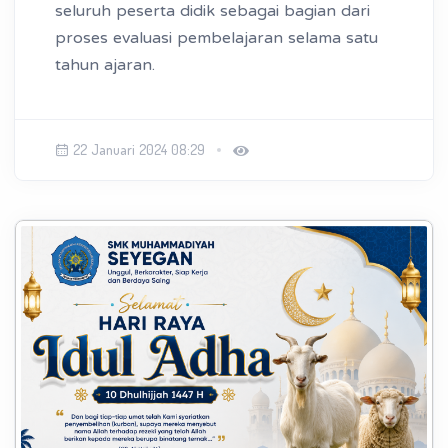
seluruh peserta didik sebagai bagian dari
proses evaluasi pembelajaran selama satu
tahun ajaran.
22 Januari 2024 08:29