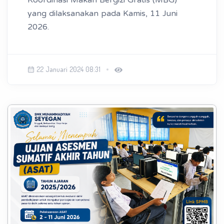
yang dilaksanakan pada Kamis, 11 Juni
2026.
22 Januari 2024 08:31