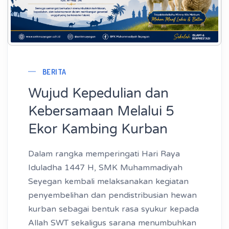
BERITA
Wujud Kepedulian dan
Kebersamaan Melalui 5
Ekor Kambing Kurban
Dalam rangka memperingati Hari Raya
Iduladha 1447 H, SMK Muhammadiyah
Seyegan kembali melaksanakan kegiatan
penyembelihan dan pendistribusian hewan
kurban sebagai bentuk rasa syukur kepada
Allah SWT sekaligus sarana menumbuhkan