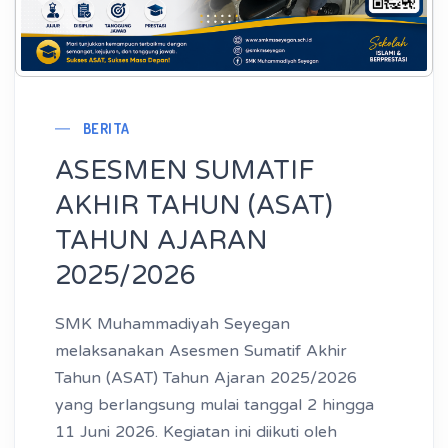
BERITA
ASESMEN SUMATIF
AKHIR TAHUN (ASAT)
TAHUN AJARAN
2025/2026
SMK Muhammadiyah Seyegan
melaksanakan Asesmen Sumatif Akhir
Tahun (ASAT) Tahun Ajaran 2025/2026
yang berlangsung mulai tanggal 2 hingga
11 Juni 2026. Kegiatan ini diikuti oleh