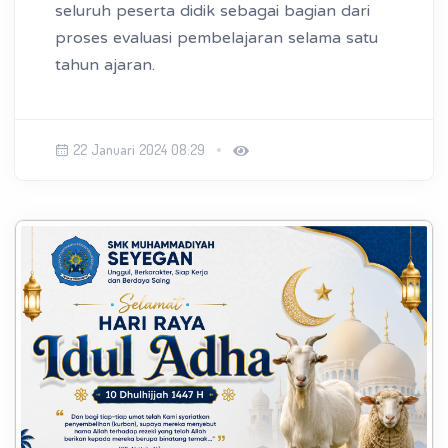
seluruh peserta didik sebagai bagian dari
proses evaluasi pembelajaran selama satu
tahun ajaran.
22 Januari 2024 08:29