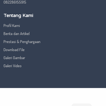
082286155915
Tentang Kami
Profil Kami
Berita dan Artikel
Prestasi & Penghargaan
Download File
Galeri Gambar
Galeri Video