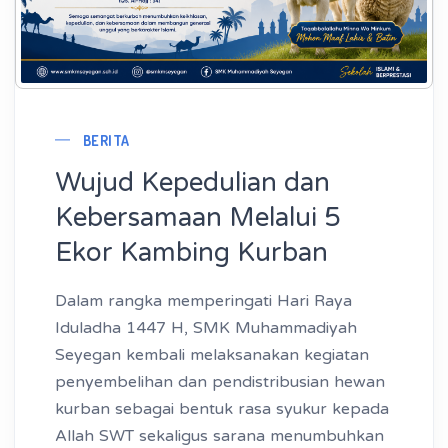
BERITA
Wujud Kepedulian dan
Kebersamaan Melalui 5
Ekor Kambing Kurban
Dalam rangka memperingati Hari Raya
Iduladha 1447 H, SMK Muhammadiyah
Seyegan kembali melaksanakan kegiatan
penyembelihan dan pendistribusian hewan
kurban sebagai bentuk rasa syukur kepada
Allah SWT sekaligus sarana menumbuhkan