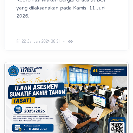
yang dilaksanakan pada Kamis, 11 Juni
2026.
22 Januari 2024 08:31